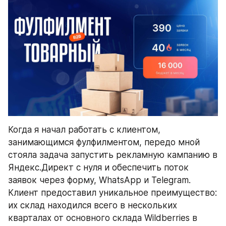
Когда я начал работать с клиентом, 
занимающимся фулфилментом, передо мной 
стояла задача запустить рекламную кампанию в 
Яндекс.Директ с нуля и обеспечить поток 
заявок через форму, WhatsApp и Telegram. 
Клиент предоставил уникальное преимущество: 
их склад находился всего в нескольких 
кварталах от основного склада Wildberries в 