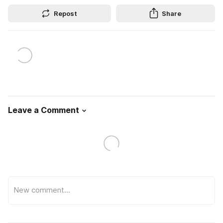
Repost
Share
Leave a Comment