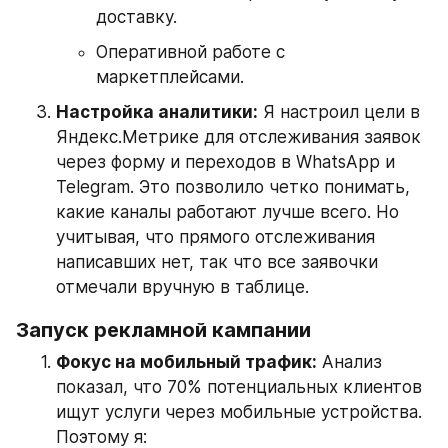
доставку.
Оперативной работе с 
маркетплейсами.
Настройка аналитики:
 Я настроил цели в 
Яндекс.Метрике для отслеживания заявок 
через форму и переходов в WhatsApp и 
Telegram. Это позволило четко понимать, 
какие каналы работают лучше всего. Но 
учитывая, что прямого отслеживания 
написавших нет, так что все заявочки 
отмечали вручную в таблице.
Запуск рекламной кампании
Фокус на мобильный трафик:
 Анализ 
показал, что 70% потенциальных клиентов 
ищут услуги через мобильные устройства. 
Поэтому я: