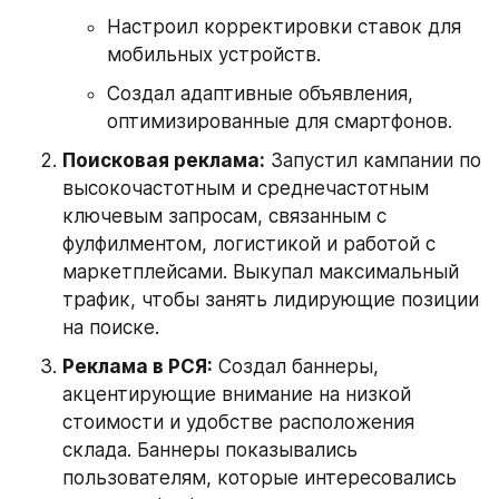
Настроил корректировки ставок для 
мобильных устройств.
Создал адаптивные объявления, 
оптимизированные для смартфонов.
Поисковая реклама:
 Запустил кампании по 
высокочастотным и среднечастотным 
ключевым запросам, связанным с 
фулфилментом, логистикой и работой с 
маркетплейсами. Выкупал максимальный 
трафик, чтобы занять лидирующие позиции 
на поиске.
Реклама в РСЯ:
 Создал баннеры, 
акцентирующие внимание на низкой 
стоимости и удобстве расположения 
склада. Баннеры показывались 
пользователям, которые интересовались 