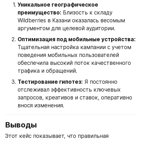
Уникальное географическое 
преимущество:
 Близость к складу 
Wildberries в Казани оказалась весомым 
аргументом для целевой аудитории.
Оптимизация под мобильные устройства:
Тщательная настройка кампании с учетом 
поведения мобильных пользователей 
обеспечила высокий поток качественного 
трафика и обращений.
Тестирование гипотез:
 Я постоянно 
отслеживал эффективность ключевых 
запросов, креативов и ставок, оперативно 
внося изменения.
Выводы
Этот кейс показывает, что правильная 