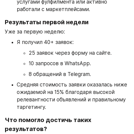
услугами фулфилмента или активно 
работали с маркетплейсами.
Результаты первой недели
Уже за первую неделю:
Я получил 40+ заявок:
25 заявок через форму на сайте.
10 запросов в WhatsApp.
8 обращений в Telegram.
Средняя стоимость заявки оказалась ниже 
ожидаемой на 15% благодаря высокой 
релевантности объявлений и правильному 
таргетингу.
Что помогло достичь таких 
результатов?