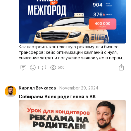
Как настроить контекстную рекламу для бизнес-
трансферов: кейс оптимизации кампаний с нуля,
снижение затрат и получение заявок уже в первый
день запуска.
1
500
Кирилл Вечкасов
November 29, 2024
Собираем Всех родителей в ВК