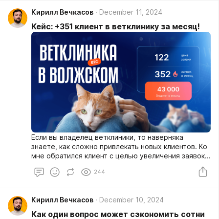
Кирилл Вечкасов
December 11, 2024
Кейс: +351 клиент в ветклинику за месяц!
Если вы владелец ветклиники, то наверняка
знаете, как сложно привлекать новых клиентов. Ко
мне обратился клиент с целью увеличения заявок...
244
Кирилл Вечкасов
December 10, 2024
Как один вопрос может сэкономить сотни