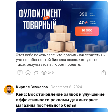
Этот кейс показывает, что правильная стратегия и
учет особенностей бизнеса позволяют достичь
таких результатов в любом проекте.
249
Кирилл Вечкасов
December 8, 2024
Кейс: Восстановление заявок и улучшение
эффективности рекламы для интернет-
магазина постельного белья