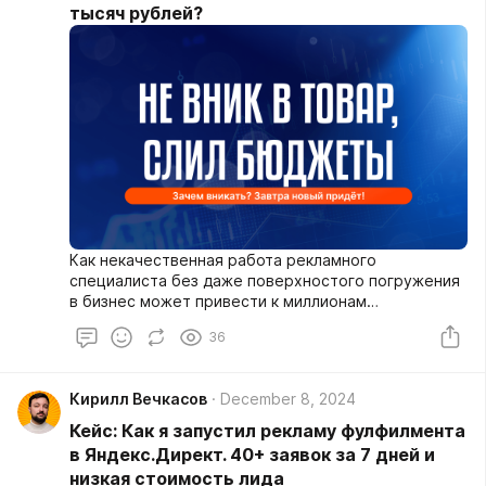
тысяч рублей?
Как некачественная работа рекламного
специалиста без даже поверхностого погружения
в бизнес может привести к миллионам
потраченных рублей...
36
Кирилл Вечкасов
December 8, 2024
Кейс: Как я запустил рекламу фулфилмента
в Яндекс.Директ. 40+ заявок за 7 дней и
низкая стоимость лида