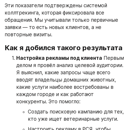
Эти показатели подтверждены системой 
коллтрекинга, которая фиксировала все 
обращения. Мы учитывали только первичные 
заявки — то есть новых клиентов, а не 
повторные визиты.
Как я добился такого результата
Настройка рекламы под клиента
 Первым 
делом я провёл анализ целевой аудитории. 
Я выяснил, какие запросы чаще всего 
вводят владельцы домашних животных, 
какие услуги наиболее востребованы в 
каждом городе и как работают 
конкуренты. Это помогло:
Создать поисковую кампанию для тех, 
кто уже ищет ветеринарные услуги.
Настроить рекламу в РСЯ, чтобы 