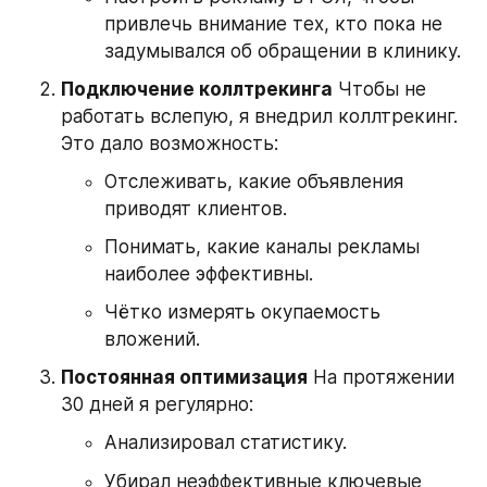
привлечь внимание тех, кто пока не 
задумывался об обращении в клинику.
Подключение коллтрекинга
 Чтобы не 
работать вслепую, я внедрил коллтрекинг. 
Это дало возможность:
Отслеживать, какие объявления 
приводят клиентов.
Понимать, какие каналы рекламы 
наиболее эффективны.
Чётко измерять окупаемость 
вложений.
Постоянная оптимизация
 На протяжении 
30 дней я регулярно:
Анализировал статистику.
Убирал неэффективные ключевые 