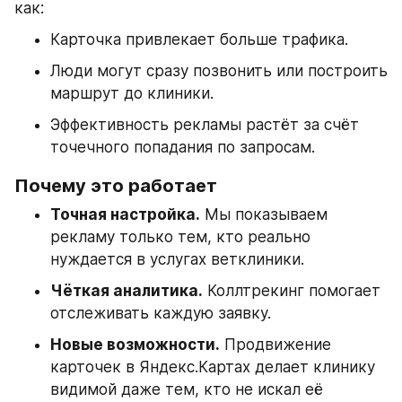
как:
Карточка привлекает больше трафика.
Люди могут сразу позвонить или построить 
маршрут до клиники.
Эффективность рекламы растёт за счёт 
точечного попадания по запросам.
Почему это работает
Точная настройка.
 Мы показываем 
рекламу только тем, кто реально 
нуждается в услугах ветклиники.
Чёткая аналитика.
 Коллтрекинг помогает 
отслеживать каждую заявку.
Новые возможности.
 Продвижение 
карточек в Яндекс.Картах делает клинику 
видимой даже тем, кто не искал её 