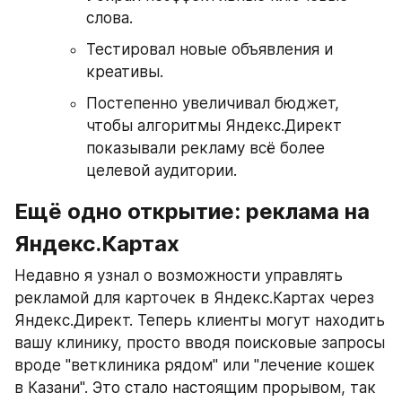
слова.
Тестировал новые объявления и 
креативы.
Постепенно увеличивал бюджет, 
чтобы алгоритмы Яндекс.Директ 
показывали рекламу всё более 
целевой аудитории.
Ещё одно открытие: реклама на 
Яндекс.Картах
Недавно я узнал о возможности управлять 
рекламой для карточек в Яндекс.Картах через 
Яндекс.Директ. Теперь клиенты могут находить 
вашу клинику, просто вводя поисковые запросы 
вроде "ветклиника рядом" или "лечение кошек 
в Казани". Это стало настоящим прорывом, так 