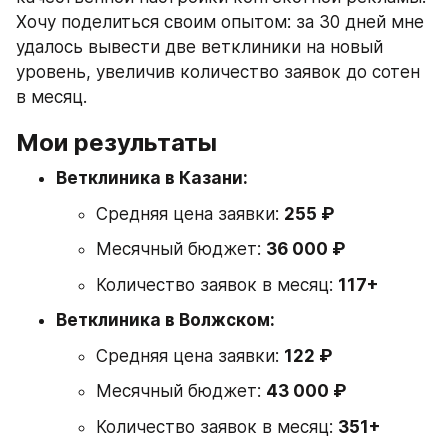
Хочу поделиться своим опытом: за 30 дней мне 
удалось вывести две ветклиники на новый 
уровень, увеличив количество заявок до сотен 
в месяц.
Мои результаты
Ветклиника в Казани:
Средняя цена заявки: 
255 ₽
Месячный бюджет: 
36 000 ₽
Количество заявок в месяц: 
117+
Ветклиника в Волжском:
Средняя цена заявки: 
122 ₽
Месячный бюджет: 
43 000 ₽
Количество заявок в месяц: 
351+