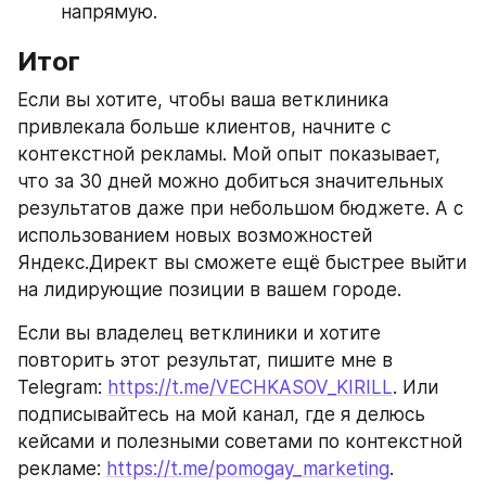
напрямую.
Итог
Если вы хотите, чтобы ваша ветклиника 
привлекала больше клиентов, начните с 
контекстной рекламы. Мой опыт показывает, 
что за 30 дней можно добиться значительных 
результатов даже при небольшом бюджете. А с 
использованием новых возможностей 
Яндекс.Директ вы сможете ещё быстрее выйти 
на лидирующие позиции в вашем городе.
Если вы владелец ветклиники и хотите 
повторить этот результат, пишите мне в 
Telegram: 
https://t.me/VECHKASOV_KIRILL
. Или 
подписывайтесь на мой канал, где я делюсь 
кейсами и полезными советами по контекстной 
рекламе: 
https://t.me/pomogay_marketing
.