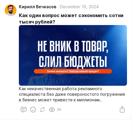
Кирилл Вечкасов
December 10, 2024
Как один вопрос может сэкономить сотни
тысяч рублей?
Как некачественная работа рекламного
специалиста без даже поверхностого погружения
в бизнес может привести к миллионам
потраченных рублей...
36